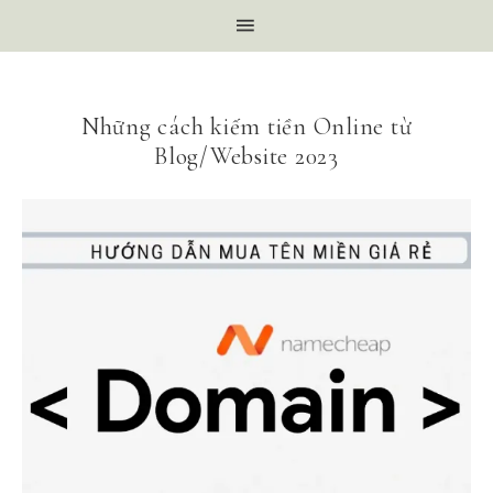
Những cách kiếm tiền Online từ
Blog/Website 2023