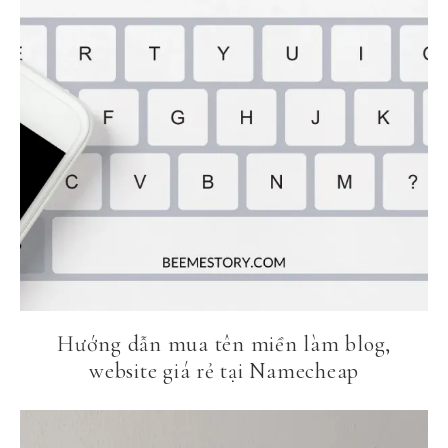
Hướng dẫn mua tên miền làm blog,
website giá rẻ tại Namecheap