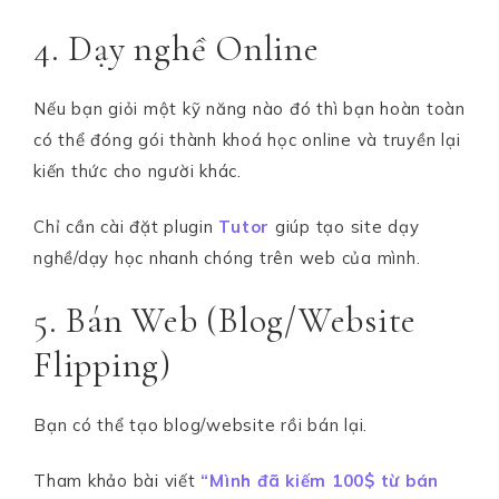
4. Dạy nghề Online
Nếu bạn giỏi một kỹ năng nào đó thì bạn hoàn toàn
có thể đóng gói thành khoá học online và truyền lại
kiến thức cho người khác.
Chỉ cần cài đặt plugin
Tutor
giúp tạo site dạy
nghề/dạy học nhanh chóng trên web của mình.
5. Bán Web (Blog/Website
Flipping)
Bạn có thể tạo blog/website rồi bán lại.
Tham khảo bài viết
“Mình đã kiếm 100$ từ bán