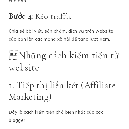
của bạn.
Bước 4:
Kéo traffic
Chia sẻ bài viết, sản phẩm, dịch vụ trên website
của bạn lên các mạng xã hội để tăng lượt xem.
Những cách kiếm tiền từ
website
1. Tiếp thị liên kết (Affiliate
Marketing)
Đây là cách kiếm tiền phổ biến nhất của các
blogger.