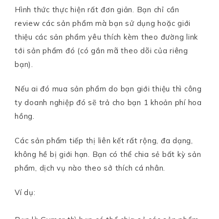
Hình thức thực hiện rất đơn giản. Bạn chỉ cần
review các sản phẩm mà bạn sử dụng hoặc giới
thiệu các sản phẩm yêu thích kèm theo đường link
tới sản phẩm đó (có gắn mã theo dõi của riêng
bạn).
Nếu ai đó mua sản phẩm do bạn giới thiệu thì công
ty doanh nghiệp đó sẽ trả cho bạn 1 khoản phí hoa
hồng.
Các sản phẩm tiếp thị liên kết rất rộng, đa dạng,
không hề bị giới hạn. Bạn có thể chia sẻ bất kỳ sản
phẩm, dịch vụ nào theo sở thích cá nhân.
Ví dụ: