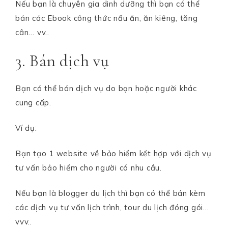
Nếu bạn là chuyên gia dinh dưỡng thì bạn có thể
bán các Ebook công thức nấu ăn, ăn kiêng, tăng
cân… vv..
3. Bán dịch vụ
Bạn có thể bán dịch vụ do bạn hoặc người khác
cung cấp.
Ví dụ:
Bạn tạo 1 website về bảo hiểm kết hợp với dịch vụ
tư vấn bảo hiểm cho người có nhu cầu.
Nếu bạn là blogger du lịch thì bạn có thể bán kèm
các dịch vụ tư vấn lịch trình, tour du lịch đóng gói…
vvv..