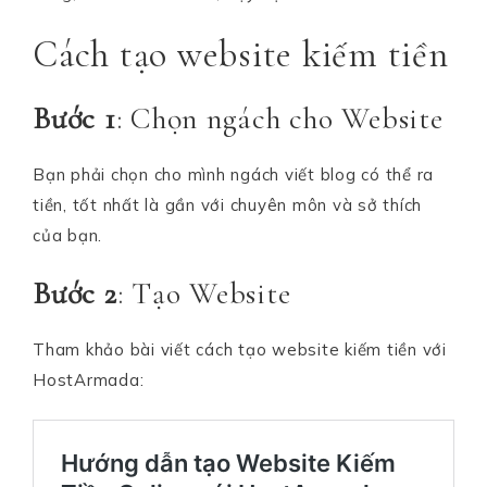
Cách tạo website kiếm tiền
Bước 1
: Chọn ngách cho Website
Bạn phải chọn cho mình ngách viết blog có thể ra
tiền, tốt nhất là gần với chuyên môn và sở thích
của bạn.
Bước 2
: Tạo Website
Tham khảo bài viết cách tạo website kiếm tiền với
HostArmada: