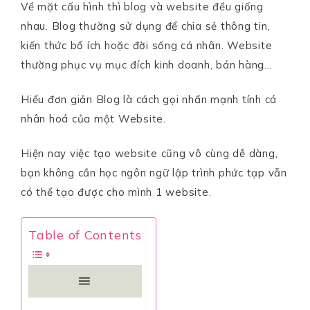
Về mặt cấu hình thì blog và website đều giống
nhau. Blog thường sử dụng để chia sẻ thông tin,
kiến thức bổ ích hoặc đời sống cá nhân. Website
thường phục vụ mục đích kinh doanh, bán hàng…
Hiểu đơn giản Blog là cách gọi nhấn mạnh tính cá
nhân hoá của một Website.
Hiện nay việc tạo website cũng vô cùng dễ dàng,
bạn không cần học ngôn ngữ lập trình phức tạp vẫn
có thể tạo được cho mình 1 website.
Table of Contents