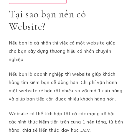
Tại sao bạn nên có
Website?
Nếu bạn là cá nhân thì việc có một website giúp
cho bạn xây dựng thương hiệu cá nhân chuyên
nghiệp.
Nếu bạn là doanh nghiệp thì website giúp khách
hàng tìm kiếm bạn dễ dàng hơn. Chi phí vận hành
một website rẻ hơn rất nhiều so với mở 1 cửa hàng
và giúp bạn tiếp cận được nhiều khách hàng hơn.
Website có thể tích hợp tất cả các mạng xã hội,
các hình thức kiếm tiền trên cùng 1 nền tảng, từ bán
hàng, chia sẻ kiến thức, dạy học….v..v..