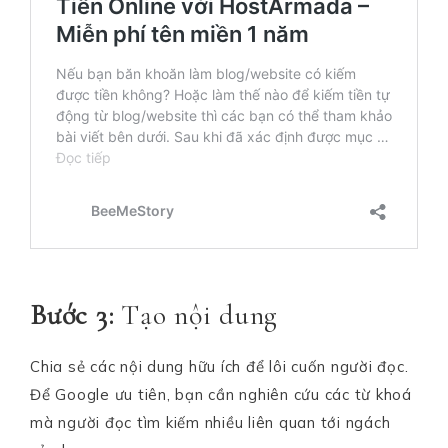
Bước 3:
Tạo nội dung
Chia sẻ các nội dung hữu ích để lôi cuốn người đọc.
Để Google ưu tiên, bạn cần nghiên cứu các từ khoá
mà người đọc tìm kiếm nhiều liên quan tới ngách