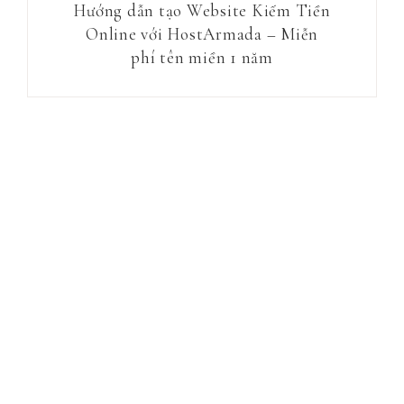
Hướng dẫn tạo Website Kiếm Tiền
Online với HostArmada – Miễn
phí tên miền 1 năm