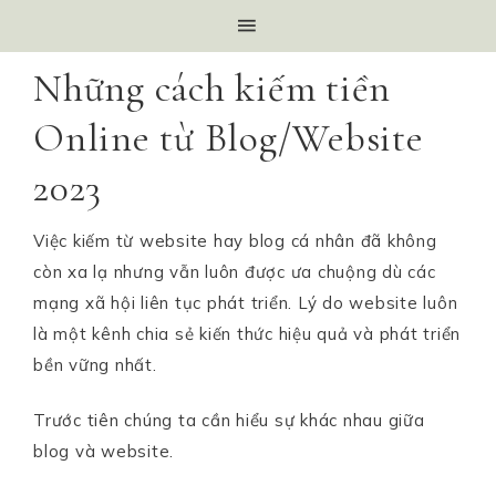
Những cách kiếm tiền
Online từ Blog/Website
2023
Việc kiếm từ website hay blog cá nhân đã không
còn xa lạ nhưng vẫn luôn được ưa chuộng dù các
mạng xã hội liên tục phát triển. Lý do website luôn
là một kênh chia sẻ kiến thức hiệu quả và phát triển
bền vững nhất.
Trước tiên chúng ta cần hiểu sự khác nhau giữa
blog và website.