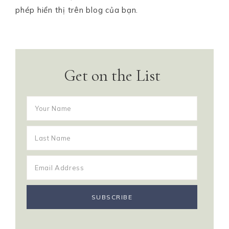
phép hiển thị trên blog của bạn.
Get on the List