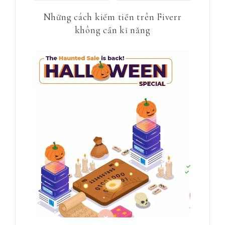
Những cách kiếm tiền trên Fiverr
không cần kĩ năng