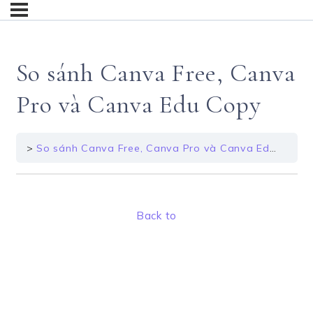
So sánh Canva Free, Canva
Pro và Canva Edu Copy
So sánh Canva Free, Canva Pro và Canva Edu Copy
Back to