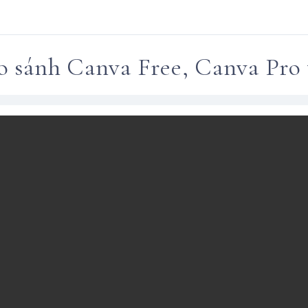
o sánh Canva Free, Canva Pro