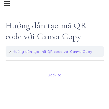
Hướng dẫn tạo mã QR
code với Canva Copy
Hướng dẫn tạo mã QR code với Canva Copy
Back to