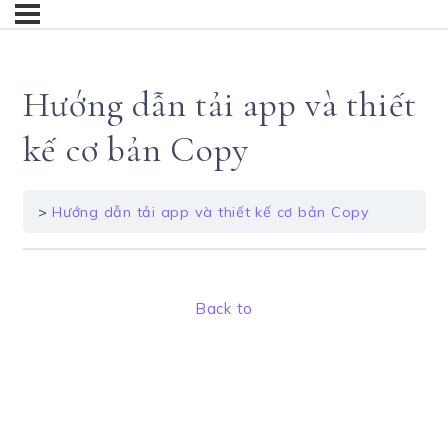
Hướng dẫn tải app và thiết
kế cơ bản Copy
Hướng dẫn tải app và thiết kế cơ bản Copy
Back to