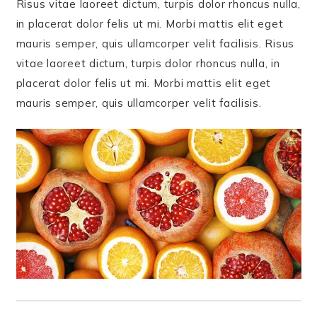
Risus vitae laoreet dictum, turpis dolor rhoncus nulla,
in placerat dolor felis ut mi. Morbi mattis elit eget
mauris semper, quis ullamcorper velit facilisis. Risus
vitae laoreet dictum, turpis dolor rhoncus nulla, in
placerat dolor felis ut mi. Morbi mattis elit eget
mauris semper, quis ullamcorper velit facilisis.