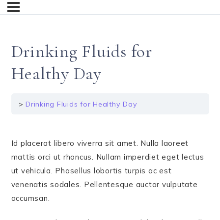
Drinking Fluids for
Healthy Day
Drinking Fluids for Healthy Day
Id placerat libero viverra sit amet. Nulla laoreet
mattis orci ut rhoncus. Nullam imperdiet eget lectus
ut vehicula. Phasellus lobortis turpis ac est
venenatis sodales. Pellentesque auctor vulputate
accumsan.